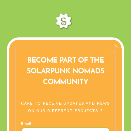
TUK TUKS